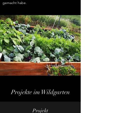
gemacht habe.
Projekte im Wildgarten
Projekt