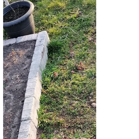
auf. Ich freu mich schon, wenn das alles anfängt zu
blühen! Die Radieschen, sind auch...