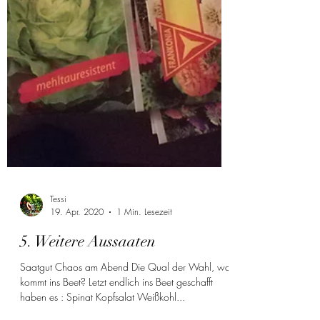
Tessi
19. Apr. 2020
1 Min. Lesezeit