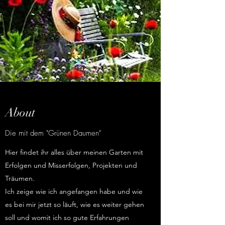
About
Die mit dem "Grünen Daumen"
Hier findet ihr alles über meinen Garten mit
Erfolgen und Misserfolgen, Projekten und
Träumen.
Ich zeige wie ich angefangen habe und wie
es bei mir jetzt so läuft, wie es weiter gehen
soll und womit ich so gute Erfahrungen