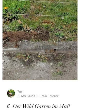
Tessi