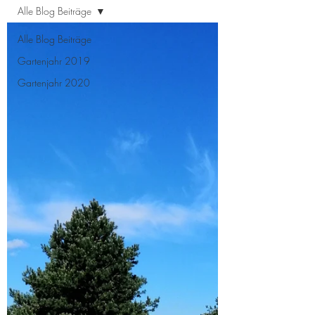
Alle Blog Beiträge
Alle Blog Beiträge
Gartenjahr 2019
Gartenjahr 2020