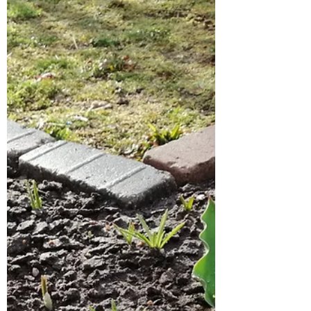
Weil ich den Hals natürlich nicht voll bekommen
kann und es ja auch wirklich noch nicht reicht...
kommt jetzt noch etwas Beet Fläche...