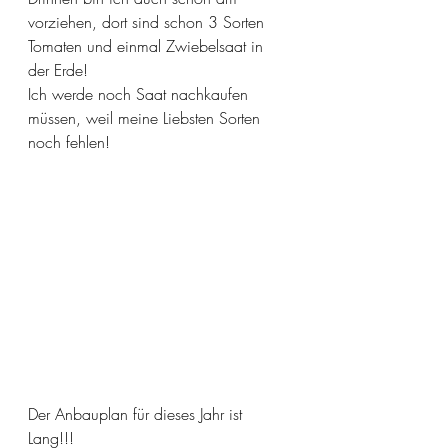
vorziehen, dort sind schon 3 Sorten 
Tomaten und einmal Zwiebelsaat in 
der Erde! 
Ich werde noch Saat nachkaufen 
müssen, weil meine Liebsten Sorten 
noch fehlen! 
Der Anbauplan für dieses Jahr ist 
Lang!!! 