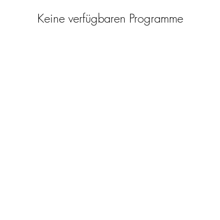
Keine verfügbaren Programme