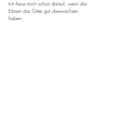
Ich freue mich schon darauf, wenn die 
Erbsen das Gitter gut überwachsen 
haben. 