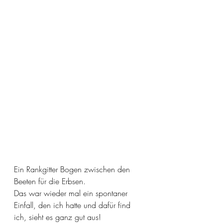
Ein Rankgitter Bogen zwischen den 
Beeten für die Erbsen. 
Das war wieder mal ein spontaner 
Einfall, den ich hatte und dafür find 
ich, sieht es ganz gut aus! 