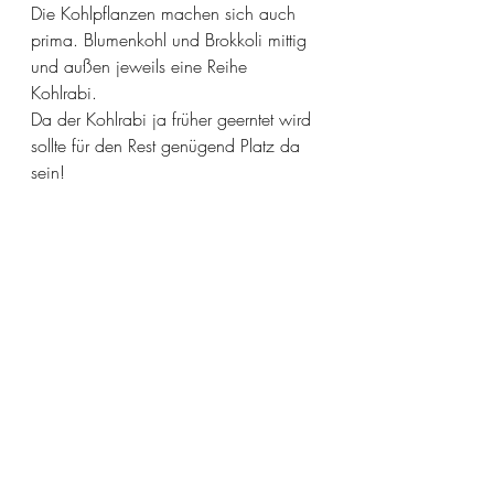
Die Kohlpflanzen machen sich auch 
prima. Blumenkohl und Brokkoli mittig 
und außen jeweils eine Reihe 
Kohlrabi. 
Da der Kohlrabi ja früher geerntet wird 
sollte für den Rest genügend Platz da 
sein! 